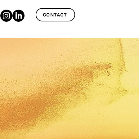
CONTACT