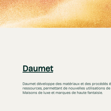
Daumet
Daumet développe des matériaux et des procédés
ressources, permettant de nouvelles utilisations de 
Maisons de luxe et marques de haute fantaisie.