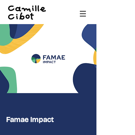
Famae Impact