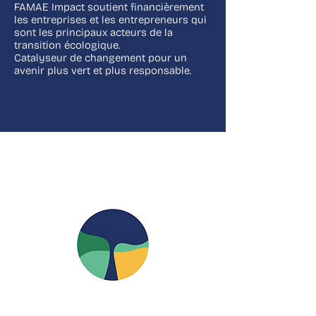
FAMAE Impact soutient financièrement
les entreprises et les entrepreneurs qui
sont les principaux acteurs de la
transition écologique.
Catalyseur de changement pour un
avenir plus vert et plus responsable.