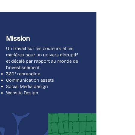
Mission
Un travail sur les couleurs et les
matières pour un univers disruptif
et décalé par rapport au monde de
l'investissement.
360° rebranding
Communication assets
Social Media design
Website Design