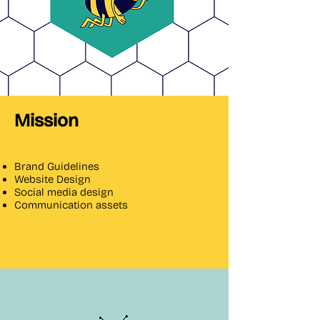
Mission
Brand Guidelines
Website Design
Social media design
Communication assets