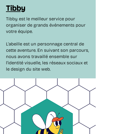
Tibby
Tibby est le meilleur service pour
organiser de grands événements pour
votre équipe.
L'abeille est un personnage central de
cette aventure. En suivant son parcours,
nous avons travaillé ensemble sur
l'identité visuelle, les réseaux sociaux et
le design du site web.